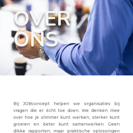
OVER
ONS
Bij JOBconcept helpen we organisaties bij
vragen die er écht toe doen. We denken mee
over hoe je slimmer kunt werken, sterker kunt
groeien en beter kunt samenwerken. Geen
dikke rapporten, maar praktische oplossingen