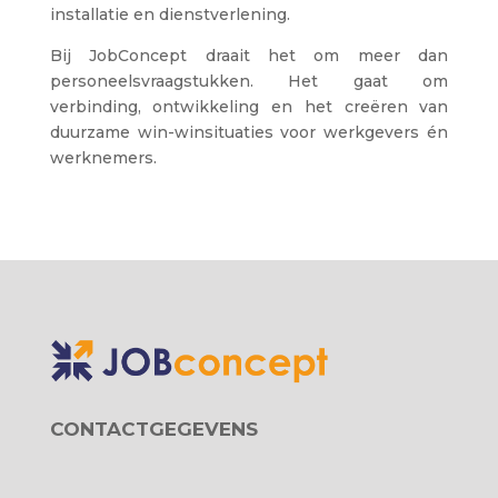
installatie en dienstverlening.
Bij JobConcept draait het om meer dan
personeelsvraagstukken. Het gaat om
verbinding, ontwikkeling en het creëren van
duurzame win-winsituaties voor werkgevers én
werknemers.
CONTACTGEGEVENS