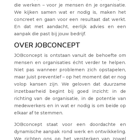
die werken – voor je mensen én je organisatie.
We kijken samen wat er nodig is, maken het
concreet en gaan voor een resultaat dat werkt.
En dat met aandacht, eerlijk advies en een
aanpak die past bij jouw bedrijf.
OVER JOBCONCEPT
JOBconcept is ontstaan vanuit de behoefte om
mensen en organisaties écht verder te helpen.
Niet pas wanneer problemen zich opstapelen,
maar juist preventief – op het moment dat er nog
volop kansen zijn. We geloven dat duurzame
inzetbaarheid begint bij goed inzicht: in de
richting van de organisatie, in de potentie van
medewerkers en in wat er nodig is om beide op
elkaar af te stemmen.
JOBconcept staat voor een doordachte en
dynamische aanpak rond werk en ontwikkeling.
We richten ons op het versterken van zowel